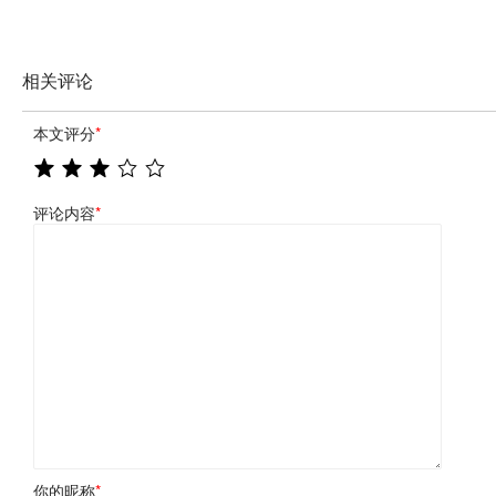
相关评论
本文评分
*
评论内容
*
你的昵称
*