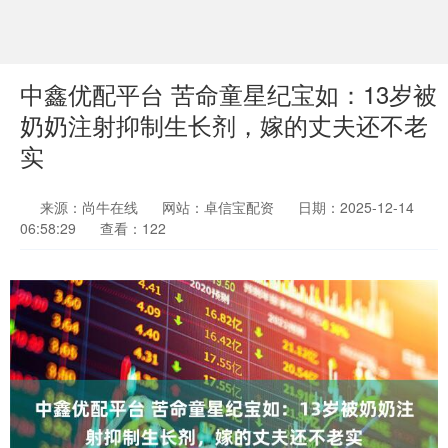
中鑫优配平台 苦命童星纪宝如：13岁被
奶奶注射抑制生长剂，嫁的丈夫还不老
实
来源：尚牛在线
网站：卓信宝配资
日期：2025-12-14
06:58:29
查看：122