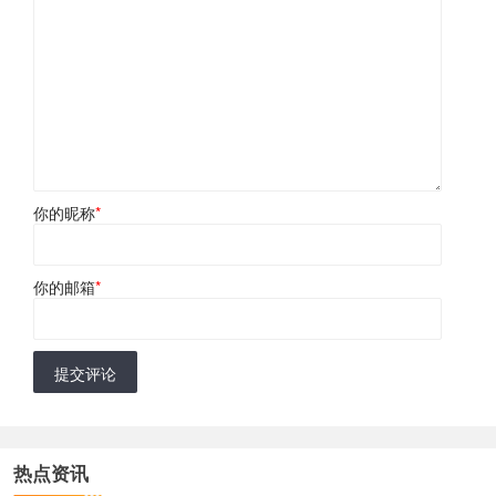
你的昵称
*
你的邮箱
*
提交评论
热点资讯