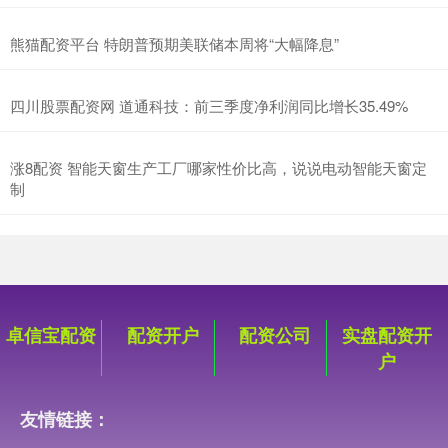
熊猫配资平台 特朗普预期美联储本周将“大幅降息”
四川股票配资网 道通科技：前三季度净利润同比增长35.49%
涨8配资 智能天窗生产工厂哪家性价比高，说说电动智能天窗定
制
卓信宝配资
配资开户
配资公司
实盘配资开
户
友情链接：