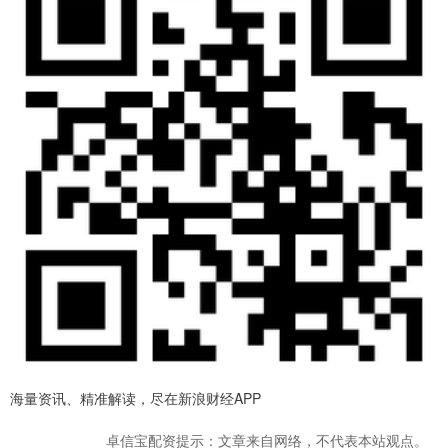
海量资讯、精准解读，尽在新浪财经APP
卓信宝配资提示：文章来自网络，不代表本站观点。