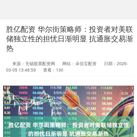
胜亿配资 华尔街策略师：投资者对美联
储独立性的担忧日渐明显 抗通胀交易渐
热
来源：无锡股票配资网
网站：卓信宝配资
日期：2026-
03-05 13:48:59
查看：130