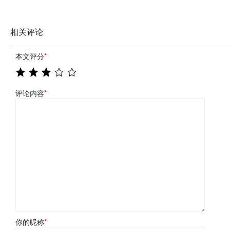
相关评论
本文评分
*
评论内容
*
你的昵称
*