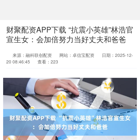
财聚配资APP下载 “抗震小英雄”林浩官
宣生女：会加倍努力当好丈夫和爸爸
来源：融科联创配资
网站：卓信宝配资
日期：2025-12-
20 08:46:45
查看：223