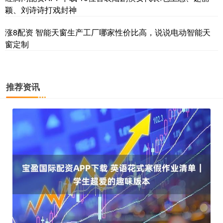
颖、刘诗诗打戏封神
涨8配资 智能天窗生产工厂哪家性价比高，说说电动智能天
窗定制
推荐资讯