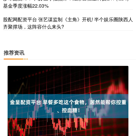
基金季度涨幅22.03%
股配网配资平台 张艺谋监制《主角》开机! 半个娱乐圈陕西人
齐聚撑场，这阵容什么来头?
推荐资讯