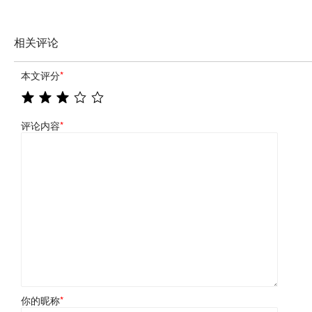
相关评论
本文评分
*
评论内容
*
你的昵称
*