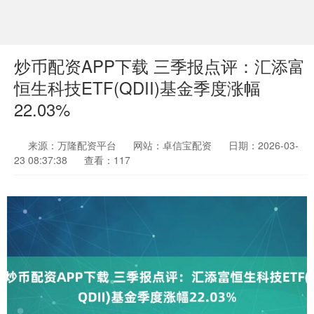
炒币配资APP下载 三季报点评：汇添富
恒生科技ETF(QDII)基金季度涨幅
22.03%
来源：万隆配资平台
网站：卓信宝配资
日期：2026-03-
23 08:37:38
查看：117