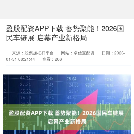
盈股配资APP下载 蓄势聚能！2026国
民车链展 启幕产业新格局
来源：股票加杠杆平台
网站：卓信宝配资
日期：2026-
01-31 08:21:44
查看：206