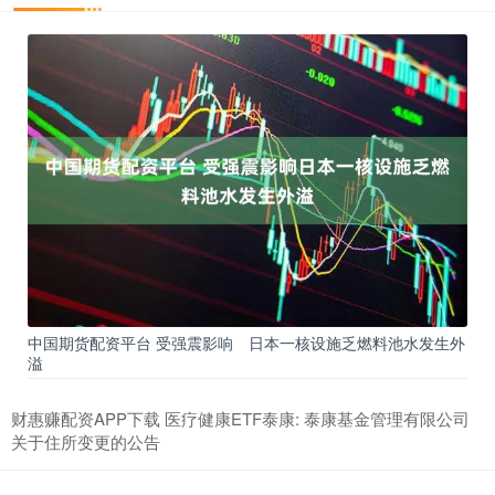
中国期货配资平台 受强震影响 日本一核设施乏燃料池水发生外
溢
财惠赚配资APP下载 医疗健康ETF泰康: 泰康基金管理有限公司
关于住所变更的公告