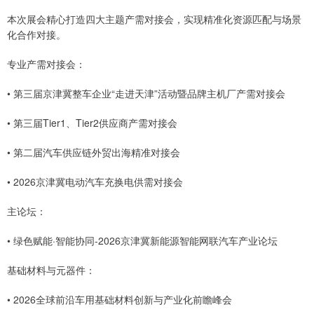
本次展会精心打造四大主题产需对接会，实现精准化资源匹配与场景
化合作对接。
专业产需对接会：
• 第三届京津冀整车企业“走进天津”活动暨品牌主机厂产需对接会
• 第三届Tier1、Tier2供应商产需对接会
• 第二届汽车供应链外贸出海精准对接会
• 2026京津冀电动汽车充换电供需对接会
主论坛：
• 绿色赋能·智能协同-2026京津冀新能源智能网联汽车产业论坛
基础材料与元器件：
• 2026全球前沿车用基础材料创新与产业化前瞻峰会