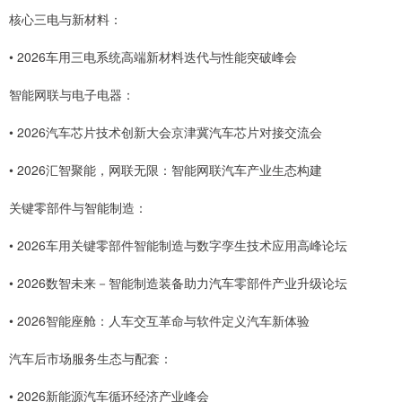
核心三电与新材料：
• 2026车用三电系统高端新材料迭代与性能突破峰会
智能网联与电子电器：
• 2026汽车芯片技术创新大会京津冀汽车芯片对接交流会
• 2026汇智聚能，网联无限：智能网联汽车产业生态构建
关键零部件与智能制造：
• 2026车用关键零部件智能制造与数字孪生技术应用高峰论坛
• 2026数智未来－智能制造装备助力汽车零部件产业升级论坛
• 2026智能座舱：人车交互革命与软件定义汽车新体验
汽车后市场服务生态与配套：
• 2026新能源汽车循环经济产业峰会