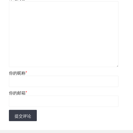
你的昵称
*
你的邮箱
*
提交评论