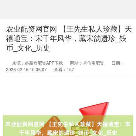
农业配资网官网 【王先生私人珍藏】天
禧通宝：宋千年风华，藏宋韵遗珍_钱
币_文化_历史
来源：必赢盘配资APP下载
网站：卓信宝配资
日期：
2026-02-16 10:36:07
查看：157