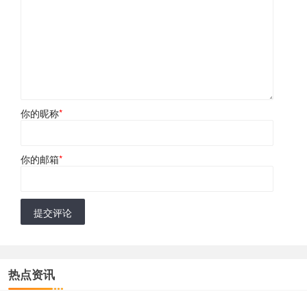
你的昵称
*
你的邮箱
*
提交评论
热点资讯