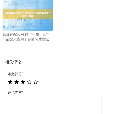
荣峰速配官网 硅宝科技：公司
产品暂未应用于存储芯片领域
相关评论
本文评分
*
评论内容
*