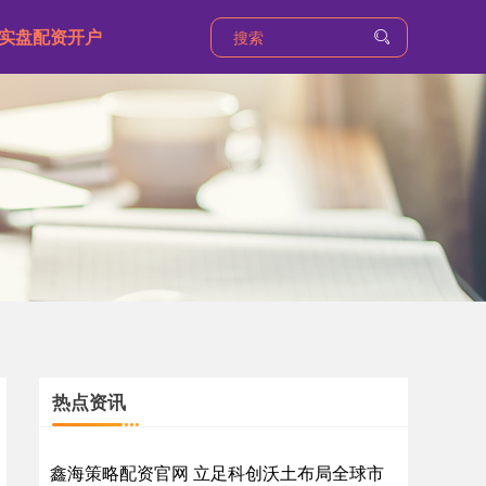
实盘配资开户
热点资讯
鑫海策略配资官网 立足科创沃土布局全球市