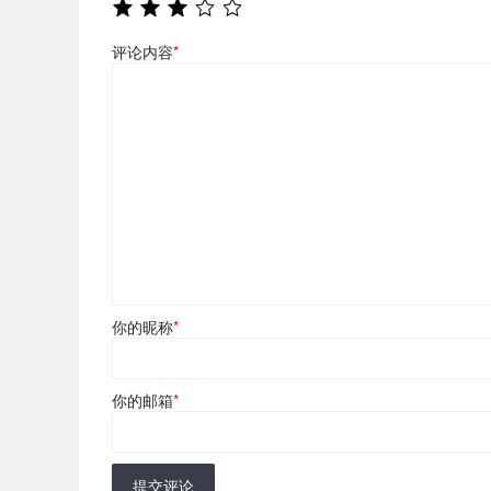
评论内容
*
你的昵称
*
你的邮箱
*
提交评论