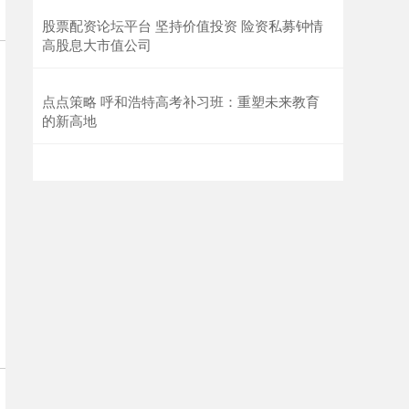
股票配资论坛平台 坚持价值投资 险资私募钟情
高股息大市值公司
点点策略 呼和浩特高考补习班：重塑未来教育
的新高地