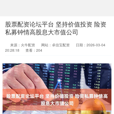
股票配资论坛平台 坚持价值投资 险资
私募钟情高股息大市值公司
来源：火牛配资
网站：卓信宝配资
日期：2026-03-04
20:28:18
查看：204