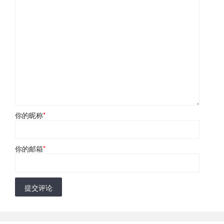
你的昵称
*
你的邮箱
*
提交评论