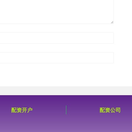
配资开户
配资公司