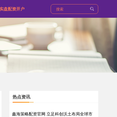
实盘配资开户
热点资讯
鑫海策略配资官网 立足科创沃土布局全球市