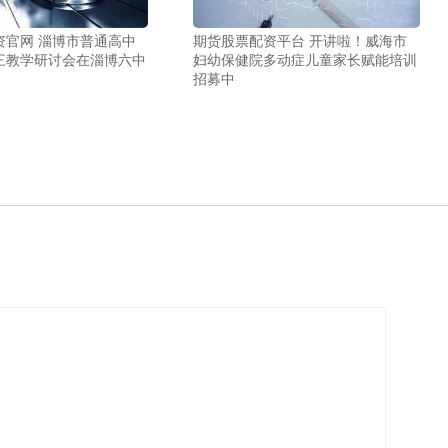
资官网 淄博市普通高中
期货股票配资平台 开讲啦！威海市
三教学研讨会在淄博六中
妇幼保健院多动症儿童家长赋能培训
招募中