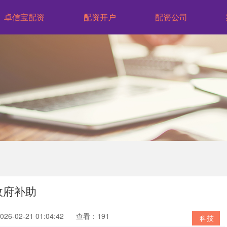
卓信宝配资
配资开户
配资公司
政府补助
6-02-21 01:04:42
查看：191
科技