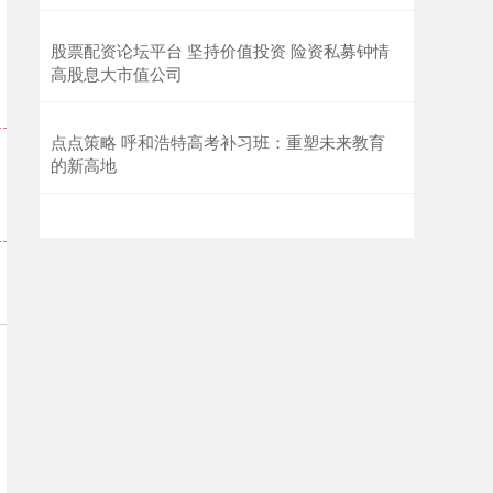
股票配资论坛平台 坚持价值投资 险资私募钟情
高股息大市值公司
点点策略 呼和浩特高考补习班：重塑未来教育
的新高地