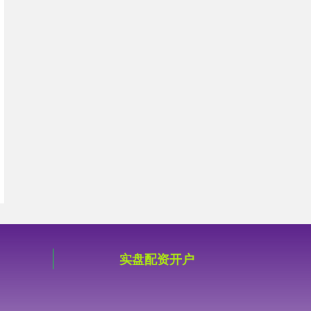
实盘配资开户