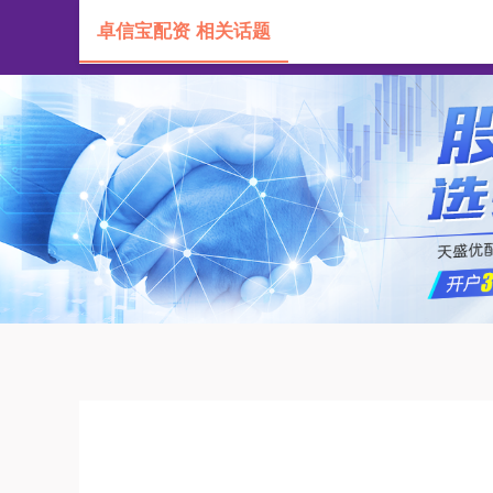
卓信宝配资 相关话题
首页