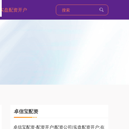
实盘配资开户
卓信宝配资
卓信宝配资-配资开户|配资公司|实盘配资开户:在