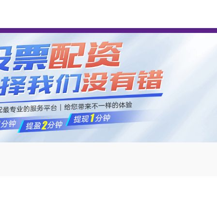
卓信宝配资
配资开户
配资公司