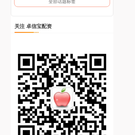
全部话题标签
关注 卓信宝配资