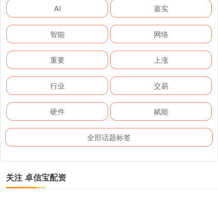
AI
嘉实
智能
网络
重要
上涨
行业
交易
硬件
赋能
全部话题标签
关注 卓信宝配资