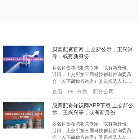
贝富配资官网 上交所公示，王兴兴
等，或有新身份
多名科创领域相关专家，或有新身份。
近日，上交所第三届科技创新咨询委员
会（以下简称咨询委）委员候选人名单
公示。中国证券报记者梳理发现，名单
查看：
98
分类：
配资公司
共有60人，多为科创相....
股票配资知识网APP下载 上交所公
示，王兴兴等，或有新身份
多名科创领域相关专家，或有新身份。
近日，上交所第三届科技创新咨询委员
会（以下简称咨询委）委员候选人名单