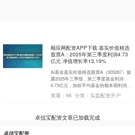
顺应网配资APP下载 嘉实价值精选
股票A：2025年第三季度利润4.73
亿元 净值增长率13.19%
AI基金嘉实价值精选股票A（005267）披
露2025年三季报，第三季度基金利润
4.73亿元，加权平均基金份额本期利润
0.2644元。报告期内，基金净值增长率
查看：
98
分类：
实盘配资开户
为....
卓信宝配资文章已加载完成
卓信宝配资