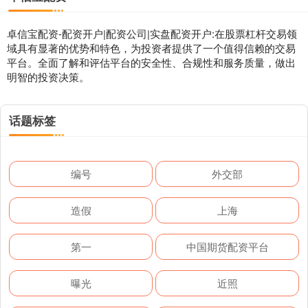
卓信宝配资-配资开户|配资公司|实盘配资开户:在股票杠杆交易领
域具有显著的优势和特色，为投资者提供了一个值得信赖的交易
平台。全面了解和评估平台的安全性、合规性和服务质量，做出
明智的投资决策。
话题标签
编号
外交部
造假
上海
第一
中国期货配资平台
曝光
近照