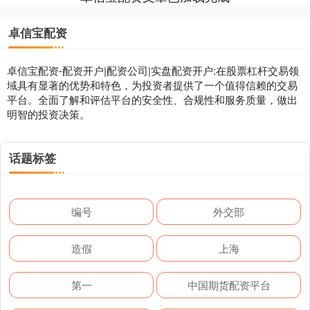
卓信宝配资
卓信宝配资-配资开户|配资公司|实盘配资开户:在股票杠杆交易领
域具有显著的优势和特色，为投资者提供了一个值得信赖的交易
平台。全面了解和评估平台的安全性、合规性和服务质量，做出
明智的投资决策。
话题标签
编号
外交部
造假
上海
第一
中国期货配资平台