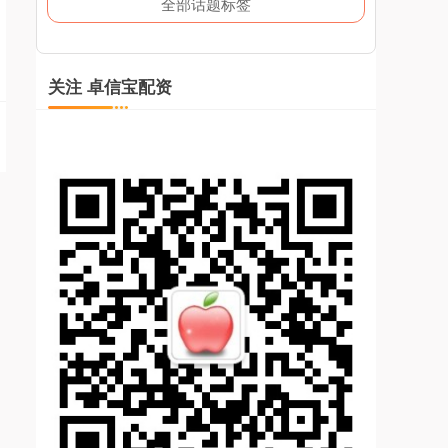
全部话题标签
关注 卓信宝配资