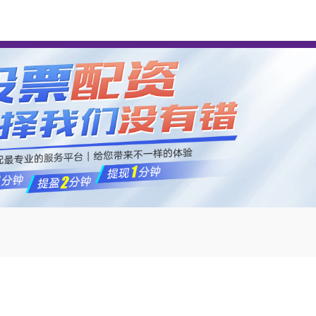
卓信宝配资
配资开户
配资公司