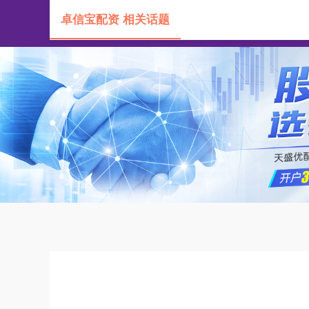
卓信宝配资 相关话题
首页