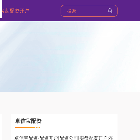
实盘配资开户
卓信宝配资
卓信宝配资-配资开户|配资公司|实盘配资开户:在