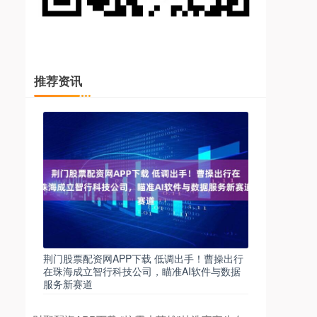
推荐资讯
荆门股票配资网APP下载 低调出手！曹操出行
在珠海成立智行科技公司，瞄准AI软件与数据
服务新赛道