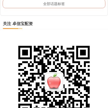
全部话题标签
关注 卓信宝配资