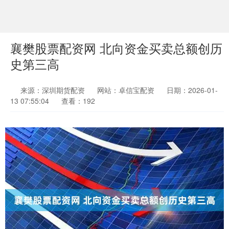
襄樊股票配资网 北向资金买卖总额创历
史第三高
来源：深圳期货配资
网站：卓信宝配资
日期：2026-01-
13 07:55:04
查看：192