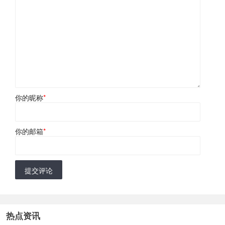
你的昵称
*
你的邮箱
*
提交评论
热点资讯