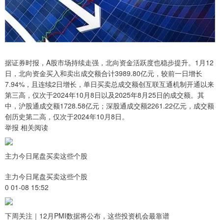
据证券时报，A股市场持续走强，北向资金活跃度也稳步提升。1月12
日，北向资金买入和卖出成交额合计3989.80亿元，较前一日增长
7.94%，且连续2日增长，单日买卖总成交额创互联互通机制开通以来
第三高，仅次于2024年10月8日以及2025年8月25日的成交额。其
中，沪股通成交额1728.58亿元；深股通成交额2261.22亿元，成交额
创历史第二高，仅次于2024年10月8日。
举报 相关阅读
主力今日尾盘买卖这些个股
主力今日尾盘买卖这些个股
0 01-08 15:52
下周关注｜12月PMI数据将公布，这些投资机会最靠谱