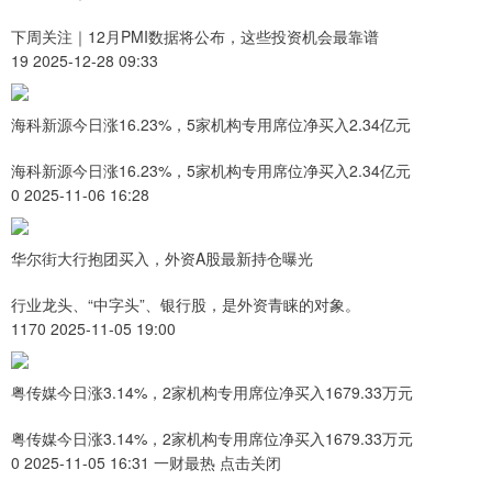
下周关注｜12月PMI数据将公布，这些投资机会最靠谱
19 2025-12-28 09:33
海科新源今日涨16.23%，5家机构专用席位净买入2.34亿元
海科新源今日涨16.23%，5家机构专用席位净买入2.34亿元
0 2025-11-06 16:28
华尔街大行抱团买入，外资A股最新持仓曝光
行业龙头、“中字头”、银行股，是外资青睐的对象。
1170 2025-11-05 19:00
粤传媒今日涨3.14%，2家机构专用席位净买入1679.33万元
粤传媒今日涨3.14%，2家机构专用席位净买入1679.33万元
0 2025-11-05 16:31 一财最热 点击关闭