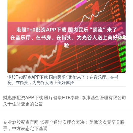
港股T+0配资APP下载 国内民乐“顶流”来了！在音乐厅、在书
房、在街头，为光谷人送上美好体验
财惠赚配资APP下载 医疗健康ETF泰康: 泰康基金管理有限公司
关于住所变更的公告
专业炒股配资官网 15票全通过安理会表决！美俄这次竟罕见联
手，中方表态定下基调