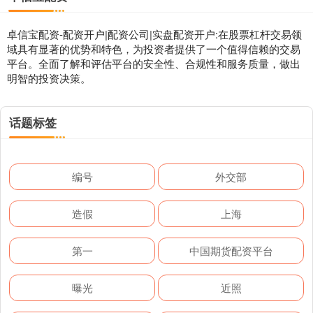
卓信宝配资-配资开户|配资公司|实盘配资开户:在股票杠杆交易领
域具有显著的优势和特色，为投资者提供了一个值得信赖的交易
平台。全面了解和评估平台的安全性、合规性和服务质量，做出
明智的投资决策。
话题标签
编号
外交部
造假
上海
第一
中国期货配资平台
曝光
近照