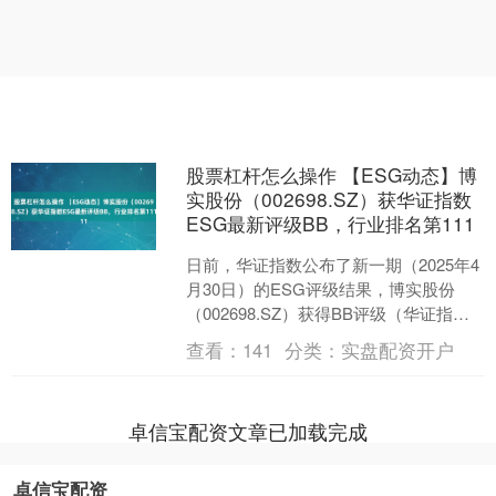
股票杠杆怎么操作 【ESG动态】博
实股份（002698.SZ）获华证指数
ESG最新评级BB，行业排名第111
日前，华证指数公布了新一期（2025年4
月30日）的ESG评级结果，博实股份
（002698.SZ）获得BB评级（华证指数
评级为C起至AAA九档，C为最低档，
查看：
141
分类：
实盘配资开户
AA....
卓信宝配资文章已加载完成
卓信宝配资