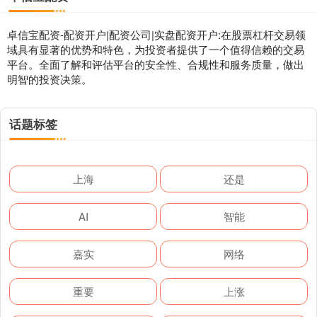
卓信宝配资-配资开户|配资公司|实盘配资开户:在股票杠杆交易领
域具有显著的优势和特色，为投资者提供了一个值得信赖的交易
平台。全面了解和评估平台的安全性、合规性和服务质量，做出
明智的投资决策。
话题标签
上海
还是
AI
智能
嘉实
网络
重要
上涨