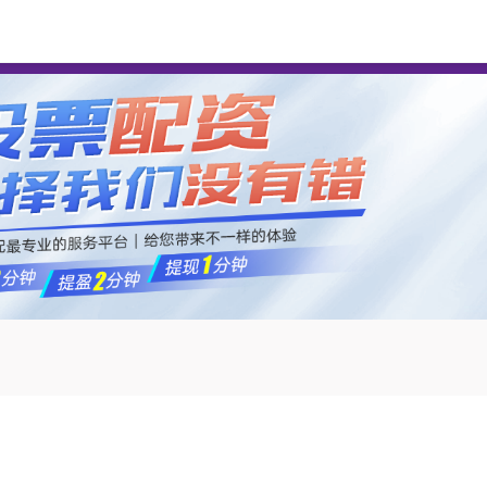
卓信宝配资
配资开户
配资公司