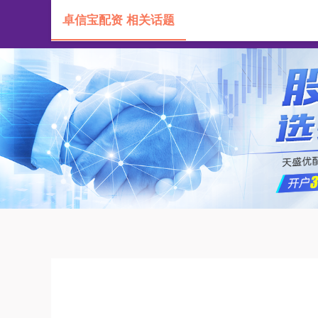
卓信宝配资 相关话题
首页