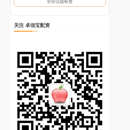
全部话题标签
关注 卓信宝配资