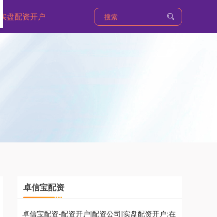
实盘配资开户
卓信宝配资
卓信宝配资-配资开户|配资公司|实盘配资开户:在